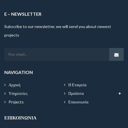
E – NEWSLETTER
Subscribe to our newsletter, we will send you about newest
projects
NAVIGATION
Αρχική
Η Εταιρεία
Υπηρεσείες
Προϊόντα
Projects
Επικοινωνία
ΕΠΙΚΟΙΝΩΝΊΑ