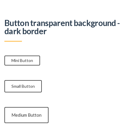
Button transparent background -
dark border
Mini Button
Small Button
Medium Button