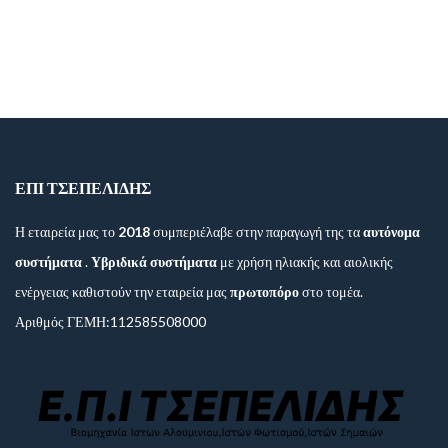
ΕΠΙ ΤΣΕΠΕΛΙΔΗΣ
Η εταιρεία μας το
2018
συμπεριέλαβε στην παραγωγή της τα
αυτόνομα
συστήματα
.
Υβριδικά συστήματα
με χρήση ηλιακής και αιολικής
ενέργειας καθιστούν την εταιρεία μας
πρωτοπόρο
στο τομέα.
Αριθμός ΓΕΜΗ:112585508000