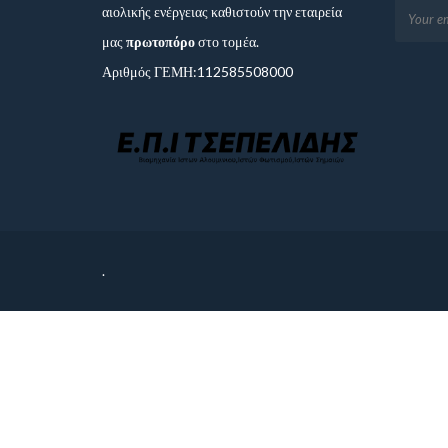
αιολικής ενέργειας καθιστούν την εταιρεία
μας
πρωτοπόρο
στο τομέα.
Αριθμός ΓΕΜΗ:112585508000
.