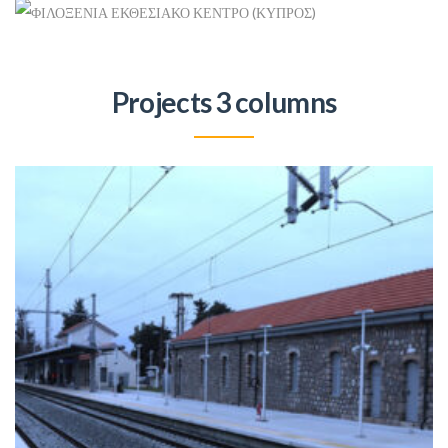
Projects 3 columns
ΦΙΛΟΞΕΝΙΑ ΕΚΘΕΣΙΑΚΟ ΚΕΝΤΡΟ (ΚΥΠΡΟΣ)
Ιστός Σημαίας
+
ΣΤΑΘΜΌΣ ΤΡΑΊΝΟΥ ΤΙΘΟΡΈΑ