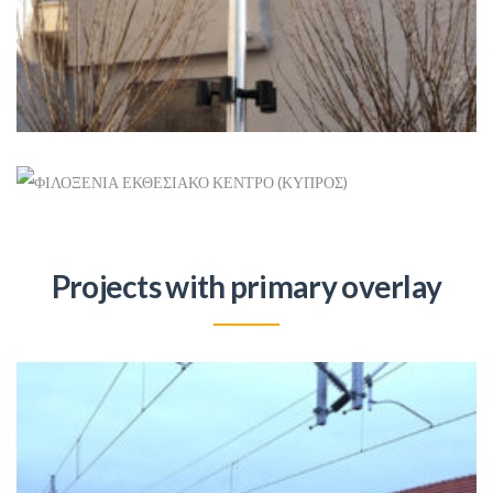
Ανανεώσιμες
+
Projects with primary overlay
ΦΙΛΟΞΕΝΙΑ ΕΚΘΕΣΙΑΚΟ ΚΕΝΤΡΟ (ΚΥΠΡΟΣ)
Ιστός Σημαίας
+