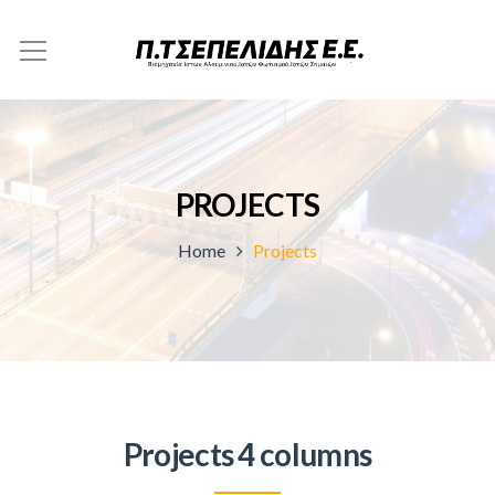
PROJECTS
Home
Projects
Projects 4 columns