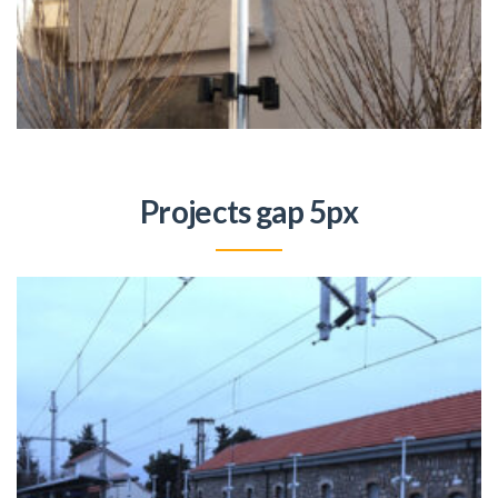
Projects gap 5px
+