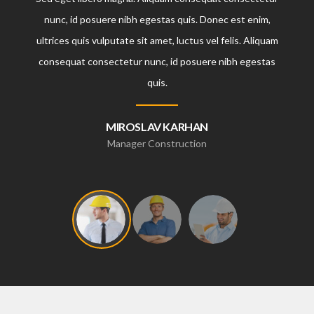
nunc, id posuere nibh egestas quis. Donec est enim,
ultrices quis vulputate sit amet, luctus vel felis. Aliquam
consequat consectetur nunc, id posuere nibh egestas
quis.
MIROSLAV KARHAN
Manager Construction