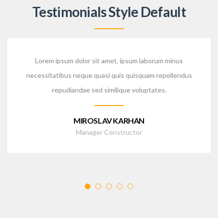
Testimonials Style Default
Lorem ipsum dolor sit amet, ipsum laborum minus
necessitatibus neque quasi quis quisquam repellendus
repudiandae sed similique voluptates.
MIROSLAV KARHAN
Manager Constructor