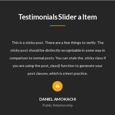
Testimonials Slider a Item
This is a sticky post. There are a few things to verify: The
sticky post should be distinctly recognizable in some way in
comparison to normal posts. You can style the .sticky class if
you are using the post_class() function to generate your
post classes, which is a best practice.
DANIEL AMOKACHI
Public Relationship