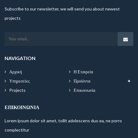
Subscribe to our newsletter, we will send you about newest
projects
NAVIGATION
Αρχική
Η Εταιρεία
Υπηρεσείες
Προϊόντα
Projects
Επικοινωνία
ΕΠΙΚΟΙΝΩΝΊΑ
Lorem ipsum dolor sit amet, tollit adolescens duo ea, ne porro
complectitur