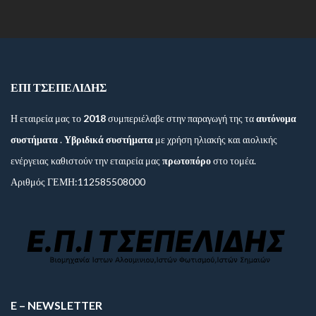
ΕΠΙ ΤΣΕΠΕΛΙΔΗΣ
Η εταιρεία μας το
2018
συμπεριέλαβε στην παραγωγή της τα
αυτόνομα
συστήματα
.
Υβριδικά συστήματα
με χρήση ηλιακής και αιολικής
ενέργειας καθιστούν την εταιρεία μας
πρωτοπόρο
στο τομέα.
Αριθμός ΓΕΜΗ:112585508000
E – NEWSLETTER