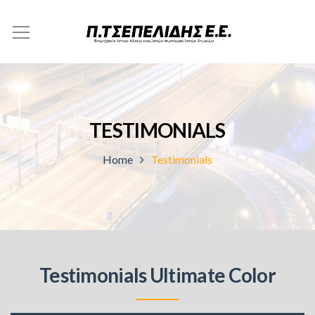
TESTIMONIALS
Home
Testimonials
Testimonials Ultimate Color