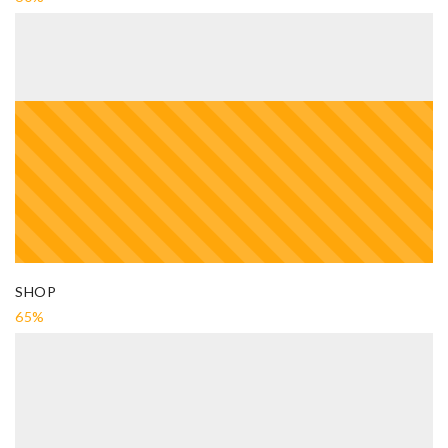
SHOP
65%