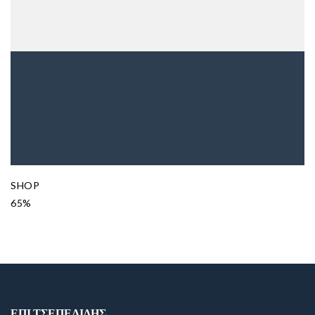
SHOP
65%
ΕΠΙ ΤΣΕΠΕΛΙΔΗΣ