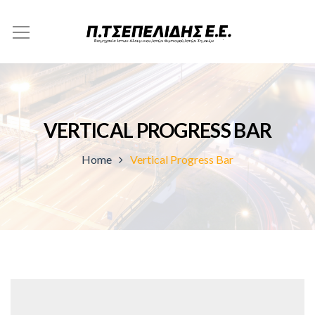
VERTICAL PROGRESS BAR
Home
Vertical Progress Bar