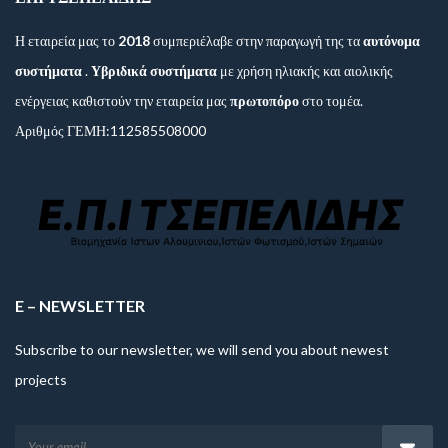
Η εταιρεία μας το
2018
συμπεριέλαβε στην παραγωγή της τα
αυτόνομα
συστήματα
.
Υβριδικά συστήματα
με χρήση ηλιακής και αιολικής
ενέργειας καθιστούν την εταιρεία μας
πρωτοπόρο
στο τομέα.
Αριθμός ΓΕΜΗ:112585508000
E – NEWSLETTER
Subscribe to our newsletter, we will send you about newest
projects