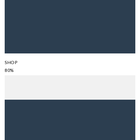
SHOP
80%