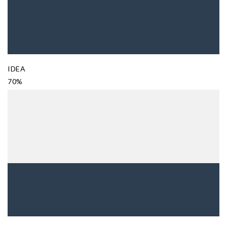
IDEA
70%